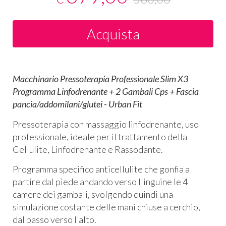
Acquista
Macchinario Pressoterapia Professionale Slim X3
Programma Linfodrenante + 2 Gambali Cps + Fascia
pancia/addomilani/glutei - Urban Fit
Pressoterapia con massaggio linfodrenante, uso
professionale, ideale per il trattamento della
Cellulite, Linfodrenante e Rassodante.
Programma specifico anticellulite che gonfia a
partire dal piede andando verso l'inguine le 4
camere dei gambali, svolgendo quindi una
simulazione costante delle mani chiuse a cerchio,
dal basso verso l'alto.