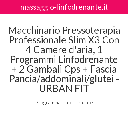
massaggio-linfodrenante.it
Macchinario Pressoterapia
Professionale Slim X3 Con
4 Camere d'aria, 1
Programmi Linfodrenante
+ 2 Gambali Cps + Fascia
Pancia/addominali/glutei -
URBAN FIT
Programma Linfodrenante