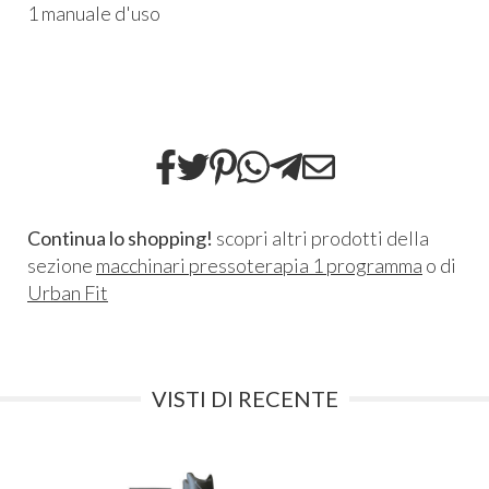
1 manuale d'uso
Continua lo shopping!
scopri altri prodotti della
sezione
macchinari pressoterapia 1 programma
o di
Urban Fit
VISTI DI RECENTE