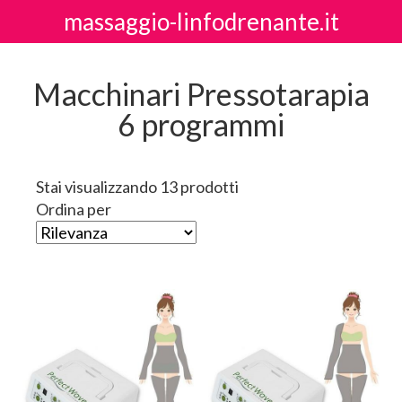
massaggio-linfodrenante.it
Macchinari Pressotarapia
6 programmi
Stai visualizzando 13 prodotti
Ordina per